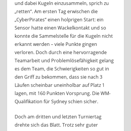
und dabei Kugeln einzusammeln, sprich zu
„retten“. Am ersten Tag erwischen die
„CyberPirates“ einen holprigen Start: ein
Sensor hatte einen Wackelkontakt und so
konnte die Sammelstelle für die Kugeln nicht
erkannt werden – viele Punkte gingen
verloren. Doch durch eine hervorragende
Teamarbeit und Problemlösefähigkeit gelang
es dem Team, die Schwierigkeiten so gut in
den Griff zu bekommen, dass sie nach 3
Läufen scheinbar uneinholbar auf Platz 1
lagen, mit 160 Punkten Vorsprung. Die WM-
Qualifikation für Sydney schien sicher.
Doch am dritten und letzten Turniertag
drehte sich das Blatt. Trotz sehr guter