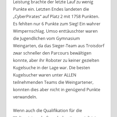
Leistung brachte der letzte Lauf zu wenig
Punkte ein. Letzten Endes landeten die
„CyberPirates“ auf Platz 2 mit 1758 Punkten.
Es fehlten nur 6 Punkte zum Sieg! Ein wahrer
Wimpernschlag. Umso enttäuschter waren
die Jugendlichen vom Gymnasium
Weingarten, da das Sieger-Team aus Troisdorf
zwar schneller den Parcours bewältigen
konnte, aber ihr Roboter zu keiner gezielten
Kugelsuche in der Lage war. Die besten
Kugelsucher waren unter ALLEN
teilnehmenden Teams die Weingartener,
konnten dies aber nicht in genügend Punkte
verwandeln.
Wenn auch die Qualifikation für die