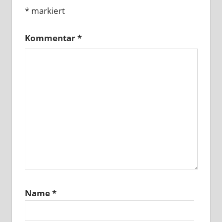
*
markiert
Kommentar
*
Name
*