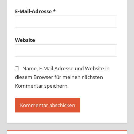
E-Mail-Adresse
*
Website
Name, E-Mail-Adresse und Website in
diesem Browser für meinen nächsten
Kommentar speichern.